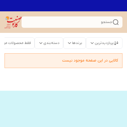
جستجو
پربازدیدترین
برندها
دسته‌بندی
فقط محصولات موجو
کالایی در این صفحه موجود نیست