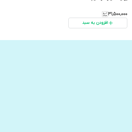
۳۱٬۵۰۰٬۰۰۰
افزودن به سبد