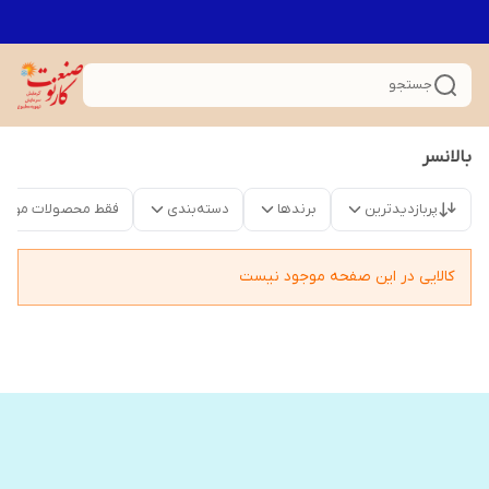
جستجو
بالانسر
پربازدیدترین
برندها
دسته‌بندی
فقط محصولات موجو
کالایی در این صفحه موجود نیست