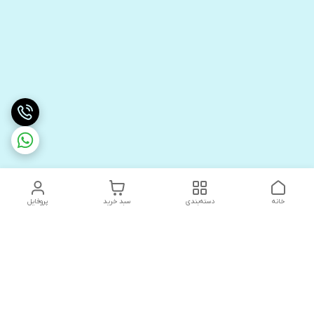
خانه
دسته‌بندی
سبد خرید
پروفایل