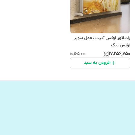
رادیاتور لوکس آنیت ، مدل سوپر
لوکس رنگ
۱۷٬۲۵۶٬۷۵۰
۱۸٬۱۶۵٬۰۰۰
افزودن به سبد