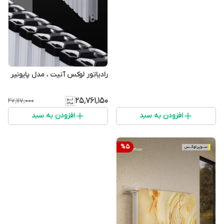
رادیاتور لوکس آنیت ، مدل پایونیر
۲۵٬۷۶۱٬۱۵۰
۲۷٬۱۱۷٬۰۰۰
افزودن به سبد
افزودن به سبد
%
5