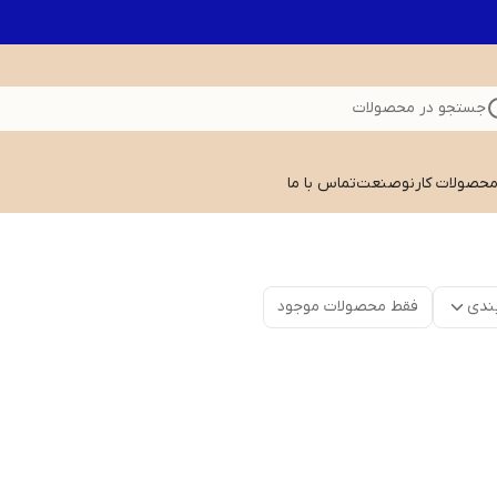
جستجو در محصولات
 محصولات کارنوصنعت
تماس با ما
ندی
فقط محصولات موجود