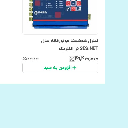
کنترل هوشمند موتورخانه مدل
SES.NET فرا الکتریک
۴۹٬۴۰۰٬۰۰۰
۵۵٬۰۰۰٬۰۰۰
افزودن به سبد