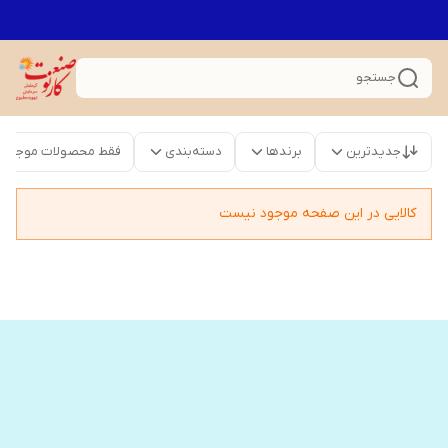
جستجو
جدیدترین
برندها
دسته‌بندی
فقط محصولات موجود
کالایی در این صفحه موجود نیست