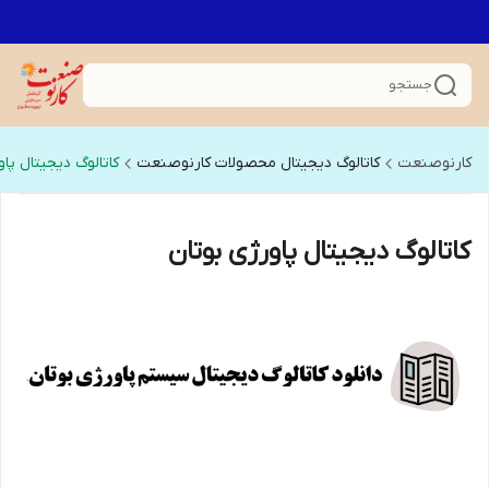
جستجو
کارنوصنعت
کاتالوگ دیجیتال محصولات کارنوصنعت
کاتالوگ دیجیتال پاو
کاتالوگ دیجیتال پاورژی بوتان