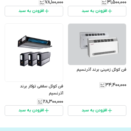
۷۸٬۱۰۰٬۰۰۰
۳۱٬۵۰۰٬۰۰۰
افزودن به سبد
افزودن به سبد
فن کوئل زمینی برند آذرنسیم
۳۴٬۴۰۰٬۰۰۰
فن کوئل سقفی توکار برند
آذرنسیم
۲۸٬۳۰۰٬۰۰۰
افزودن به سبد
افزودن به سبد