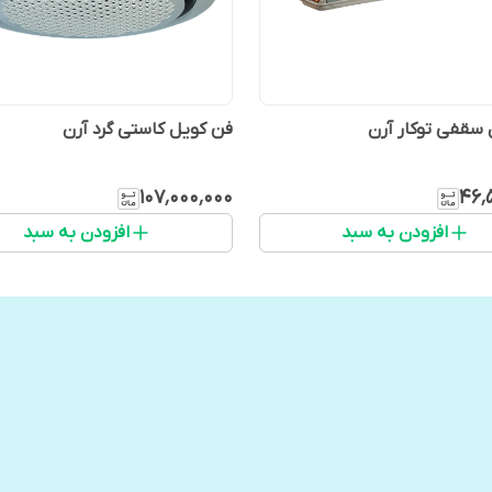
سقفی توکار آرن
فن کویل کاستی گرد آرن
۱۰۷٬۰۰۰٬۰۰۰
۴۶٬
افزودن به سبد
افزودن به سبد