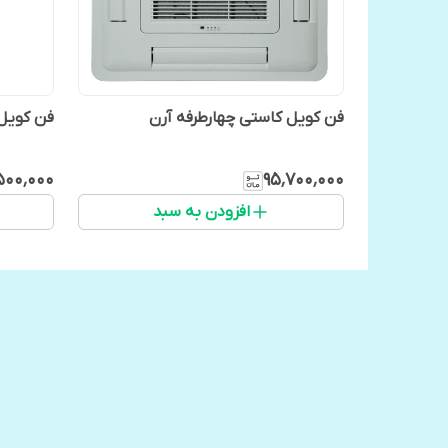
فن کویل کاستی چهارطرفه آرن
فن کویل 
۵۰۰٬۰۰۰
۹۵٬۷۰۰٬۰۰۰
افزودن به سبد