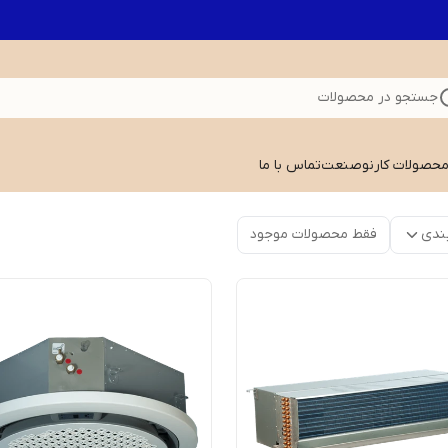
جستجو در محصولات
 محصولات کارنوصنعت
تماس با ما
ندی
فقط محصولات موجود