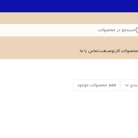
جستجو در محصولات
 محصولات کارنوصنعت
تماس با ما
ندی
فقط محصولات موجود