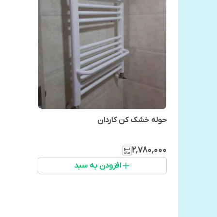
حوله خشک کن کاردان
۲٬۷۸۰٬۰۰۰
افزودن به سبد