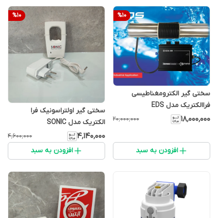
%
10
%
10
سختی گیر الکترومغناطیسی
فراالکتریک مدل EDS
سختی گیر اولتراسونیک فرا
۱۸٬۰۰۰٬۰۰۰
۲۰٬۰۰۰٬۰۰۰
الکتریک مدل SONIC
۴٬۱۴۰٬۰۰۰
۴٬۶۰۰٬۰۰۰
افزودن به سبد
افزودن به سبد