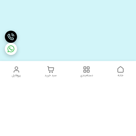
خانه
دسته‌بندی
سبد خرید
پروفایل
دسترسی سریع