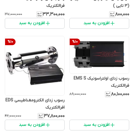
(3 تایی )
فراالکتریک
۳۳٬۳۰۰٬۰۰۰
۸۰۰٬۰۰۰
۳۷٬۰۰۰٬۰۰۰
افزودن به سبد
افزودن به سبد
%
10
%
10
رسوب زدای اولتراسونیک EMS S
فراالکتریک
۸۰٬۱۰۰٬۰۰۰
۸۹٬۰۰۰٬۰۰۰
رسوب زدای الکترومغناطیسی EDS
iفراالکتریک
۳۷٬۸۰۰٬۰۰۰
۴۲٬۰۰۰٬۰۰۰
افزودن به سبد
افزودن به سبد