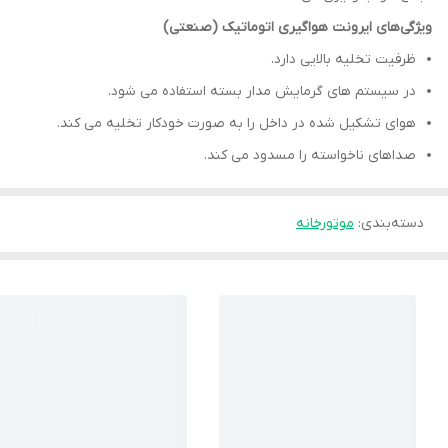
ویژگی‌های ایرونت هواگیری اتوماتیک (صنعتی)
ظرفیت تخلیه بالایی دارد.
در سیستم های گرمایش مدار بسته استفاده می شود.
هوای تشکیل شده در داخل را به صورت خودکار تخلیه می کند.
صداهای ناخواسته را مسدود می کند.
دسته‌بندی
:
موتورخانه