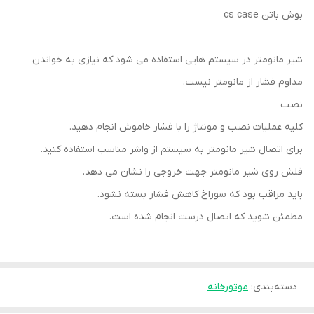
بوش باتن cs case
شیر مانومتر در سیستم هایی استفاده می شود که نیازی به خواندن
مداوم فشار از مانومتر نیست.
نصب
کلیه عملیات نصب و مونتاژ را با فشار خاموش انجام دهید.
برای اتصال شیر مانومتر به سیستم از واشر مناسب استفاده کنید.
فلش روی شیر مانومتر جهت خروجی را نشان می دهد.
باید مراقب بود که سوراخ کاهش فشار بسته نشود.
مطمئن شوید که اتصال درست انجام شده است.
دسته‌بندی
:
موتورخانه