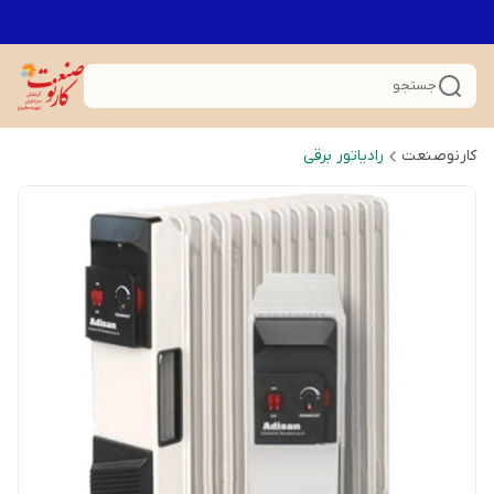
جستجو
کارنوصنعت
رادیاتور برقی