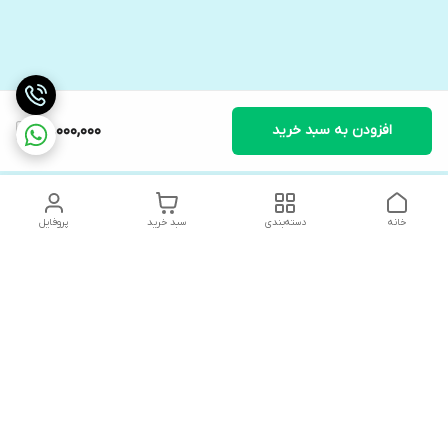
افزودن به سبد خرید
40,000,000
خانه
دسته‌بندی
سبد خرید
پروفایل
دسترسی سریع
های لوکس آنیت
درباره ما