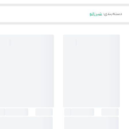
دسته‌بندی
:
شیرزانو