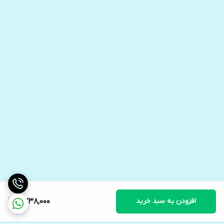
افزودن به سبد خرید
2,738,000