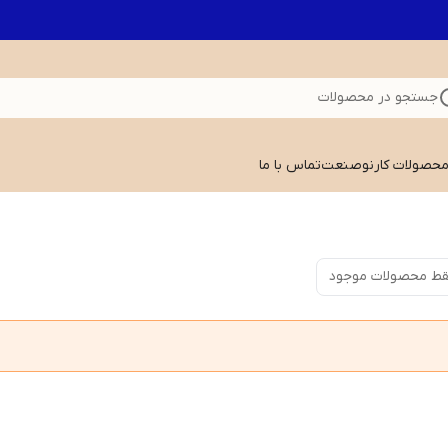
جستجو در محصولات
 محصولات کارنوصنعت
تماس با ما
ط محصولات موجود