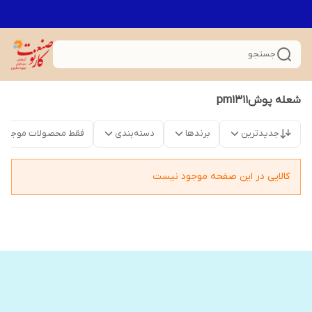
جستجو
شعله پوشpm1311
جدیدترین
برندها
دسته‌بندی
فقط محصولات موجود
کالایی در این صفحه موجود نیست