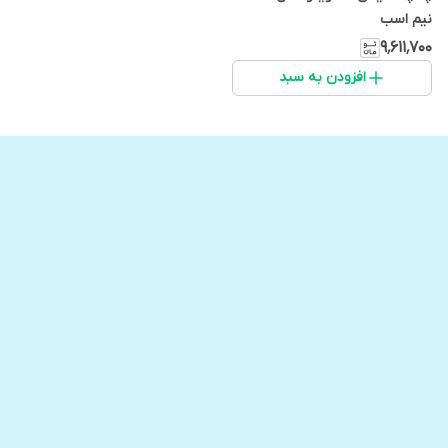
نیم اسب
۹٬۶۱۱٬۷۰۰
افزودن به سبد