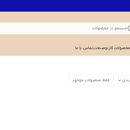
جستجو در محصولات
 محصولات کارنوصنعت
تماس با ما
ندی
فقط محصولات موجود