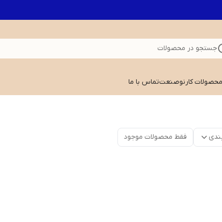
جستجو در محصولات
 محصولات کارنوصنعت
تماس با ما
ندی
فقط محصولات موجود