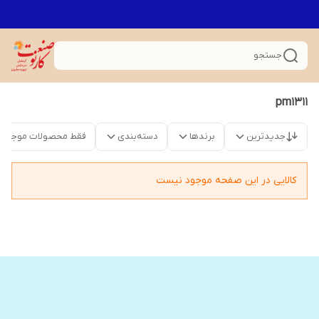
جستجو
pm1311
جدیدترین
برندها
دسته‌بندی
فقط محصولات موجود
کالایی در این صفحه موجود نیست