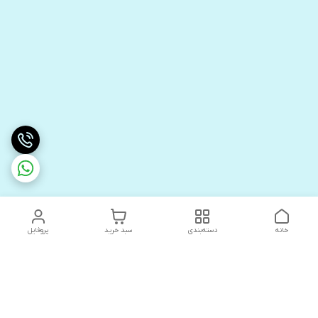
خانه
دسته‌بندی
سبد خرید
پروفایل