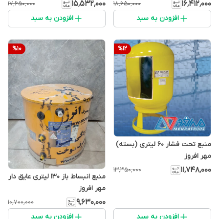
۱۵٬۵۳۲٬۰۰۰
۱۶٬۴۱۲٬۰۰۰
۱۷٬۶۵۰٬۰۰۰
۱۸٬۶۵۰٬۰۰۰
افزودن به سبد
افزودن به سبد
%
10
%
12
منبع تحت فشار 60 لیتری (بسته)
مهر افروز
۱۱٬۷۴۸٬۰۰۰
۱۳٬۳۵۰٬۰۰۰
منبع انبساط باز 130 لیتری عایق دار
مهر افروز
۹٬۶۳۰٬۰۰۰
۱۰٬۷۰۰٬۰۰۰
افزودن به سبد
افزودن به سبد