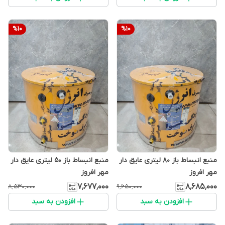
%
10
%
10
منبع انبساط باز 80 لیتری عایق دار
منبع انبساط باز 50 لیتری عایق دار
مهر افروز
مهر افروز
۷٬۶۷۷٬۰۰۰
۸٬۶۸۵٬۰۰۰
۸٬۵۳۰٬۰۰۰
۹٬۶۵۰٬۰۰۰
افزودن به سبد
افزودن به سبد