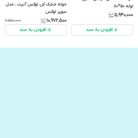
حوله خشک کن لوکس آنیت ، مدل
لوله 50*80
سوپر لوکس
۵٬۹۴۰٬۰۰۰
۱۰٬۹۷۲٬۵۰۰
۱۱٬۵۵۰٬۰۰۰
افزودن به سبد
افزودن به سبد