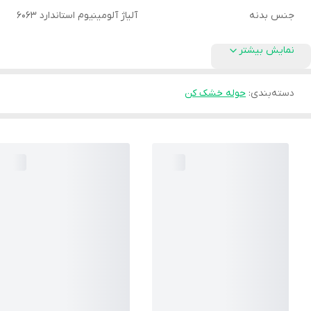
جنس بدنه
آلیاژ آلومینیوم استاندارد 6063
نمایش بیشتر
دسته‌بندی
:
حوله خشک کن