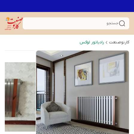
جستجو
کارنوصنعت
رادیاتور لوکس