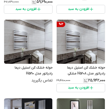
۵۹٬۶۹۰٬۰۰۰
۶۷٬۸۳۰٬۰۰۰
افزودن به سبد
افزودن به سبد
%
12
حوله خشک کن استیل دیما
حوله خشک کن استیل دیما
رادیاتور مدل H5208 مشکی
رادیاتور مدل H5210
۲۵٬۹۴۲٬۰۰۰
تماس بگیرید
۲۹٬۴۸۰٬۰۰۰
افزودن به سبد