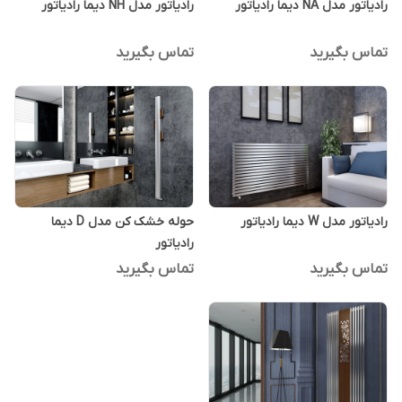
رادیاتور مدل NA دیما رادیاتور
رادیاتور مدل NH دیما رادیاتور
تماس بگیرید
تماس بگیرید
رادیاتور مدل W دیما رادیاتور
حوله خشک کن مدل D دیما
رادیاتور
تماس بگیرید
تماس بگیرید