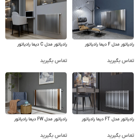
رادیاتور مدل F دیما رادیاتور
رادیاتور مدل C دیما رادیاتور
تماس بگیرید
تماس بگیرید
رادیاتور مدل FT دیما رادیاتور
رادیاتور مدل FW دیما رادیاتور
تماس بگیرید
تماس بگیرید