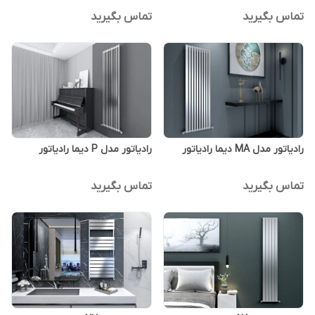
تماس بگیرید
تماس بگیرید
رادیاتور مدل MA دیما رادیاتور
رادیاتور مدل P دیما رادیاتور
تماس بگیرید
تماس بگیرید