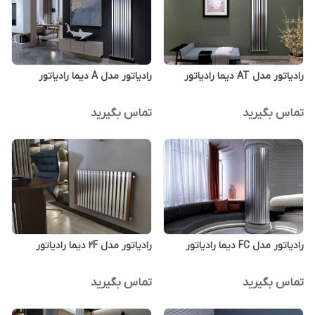
رادیاتور مدل AT دیما رادیاتور
رادیاتور مدل A دیما رادیاتور
تماس بگیرید
تماس بگیرید
رادیاتور مدل FC دیما رادیاتور
رادیاتور مدل 2F دیما رادیاتور
تماس بگیرید
تماس بگیرید