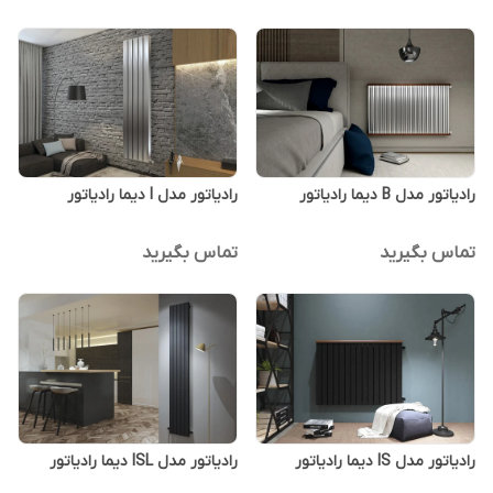
رادیاتور مدل B دیما رادیاتور
رادیاتور مدل I دیما رادیاتور
تماس بگیرید
تماس بگیرید
رادیاتور مدل IS دیما رادیاتور
رادیاتور مدل ISL دیما رادیاتور