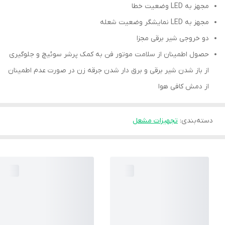
مجهز به LED وضعیت خطا
مجهز به LED نمایشگر وضعیت شعله
دو خروجی شیر برقی مجزا
حصول اطمینان از سلامت موتور فن به کمک پرشر سوئیچ و جلوگیری
از باز شدن شیر برقی و برق دار شدن جرقه زن در صورت عدم اطمینان
از دمش کافی هوا
دسته‌بندی
:
تجهیزات مشعل