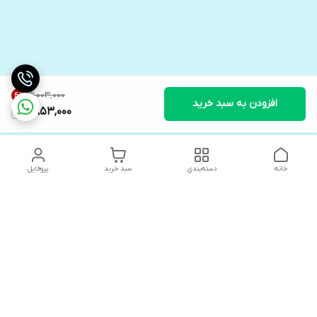
۳٬۰۰۳٬۰۰۰
4
%
افزودن به سبد خرید
2,853,000
خانه
دسته‌بندی
سبد خرید
پروفایل
دسترسی سریع