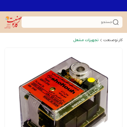
جستجو
کارنوصنعت
تجهیزات مشعل