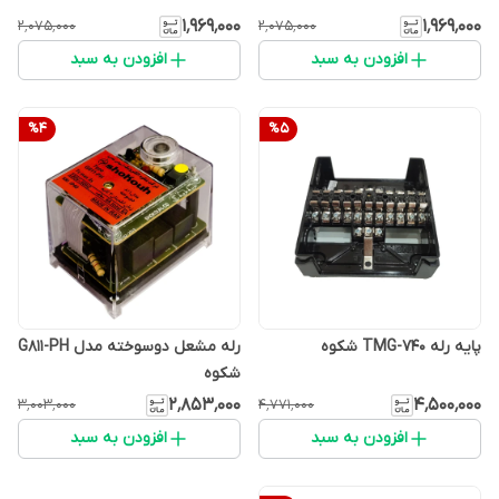
۱٬۹۶۹٬۰۰۰
۱٬۹۶۹٬۰۰۰
۲٬۰۷۵٬۰۰۰
۲٬۰۷۵٬۰۰۰
افزودن به سبد
افزودن به سبد
%
4
%
5
پایه رله TMG-740 شکوه
رله مشعل دوسوخته مدل G811-PH
شکوه
۲٬۸۵۳٬۰۰۰
۴٬۵۰۰٬۰۰۰
۳٬۰۰۳٬۰۰۰
۴٬۷۷۱٬۰۰۰
افزودن به سبد
افزودن به سبد