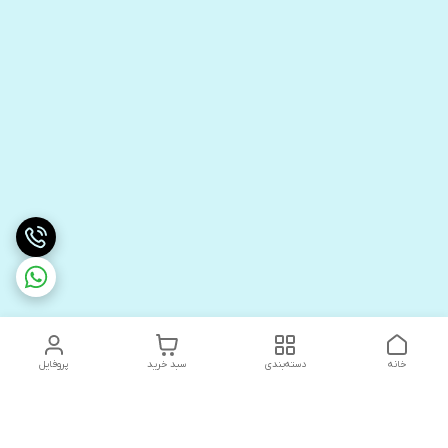
خانه
دسته‌بندی
سبد خرید
پروفایل