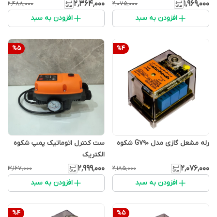
۲٬۳۶۴٬۰۰۰
۱٬۹۶۹٬۰۰۰
۲٬۴۸۸٬۰۰۰
۲٬۰۷۵٬۰۰۰
افزودن به سبد
افزودن به سبد
%
5
%
4
رله مشعل گازی مدل G790 شکوه
ست کنترل اتوماتیک پمپ شکوه
الکتریک
۲٬۹۹۹٬۰۰۰
۲٬۰۷۶٬۰۰۰
۳٬۱۶۷٬۰۰۰
۲٬۱۸۵٬۰۰۰
افزودن به سبد
افزودن به سبد
%
4
%
5