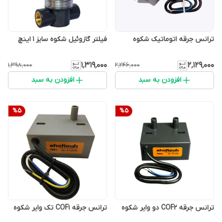
ترانس جرقه اتوماتیک شکوه
فیلتر گازوئیل شکوه سایز 1 اینچ
۱٬۳۱۹٬۰۰۰
۲٬۱۲۹٬۰۰۰
۱٬۳۹۸٬۰۰۰
۲٬۲۴۶٬۰۰۰
افزودن به سبد
افزودن به سبد
%
5
%
5
ترانس جرقه COF2 دو وایر شکوه
ترانس جرقه COF1 تک وایر شکوه