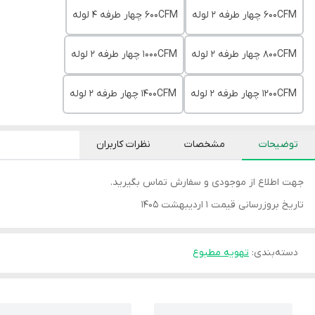
600CFM چهار طرفه 2 لوله
600CFM چهار طرفه 4 لوله
800CFM چهار طرفه 2 لوله
1000CFM چهار طرفه 2 لوله
1200CFM چهار طرفه 2 لوله
1400CFM چهار طرفه 2 لوله
توضیحات
مشخصات
نظرات کاربران
جهت اطلاع از موجودی و سفارش تماس بگیرید.
تاریخ بروزرسانی قیمت 1 اردیبهشت 1405
دسته‌بندی
:
تهویه مطبوع