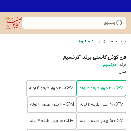
جستجو
کارنوصنعت
تهویه مطبوع
فن کوئل کاستی برند آذرنسیم
برند:
آذرنسیم
مدل
300CFM چهار طرفه 2 لوله
300CFM چهار طرفه 4 لوله
400CFM چهار طرفه 2 لوله
400CFM چهار طرفه 4 لوله
500CFM چهار طرفه 2 لوله
500CFM چهار طرفه 4 لوله