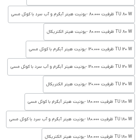
TU 80 W ظرفیت 80.000 -یونیت هیتر آبگرم و آب سرد با کوئل مسی
TU 80 W ظرفیت 80.000 -یونیت هیتر الکتریکال
TU 120 W ظرفیت 120.000 -یونیت هیتر آبگرم با کوئل مسی
TU 120 W ظرفیت 120.000 -یونیت هیتر آبگرم و آب سرد با کوئل مسی
TU 120 W ظرفیت 120.000 -یونیت هیتر الکتریکال
TU 180 W ظرفیت 180.000 -یونیت هیتر آبگرم با کوئل مسی
TU 180 W ظرفیت 180.000 -یونیت هیتر آبگرم و آب سرد با کوئل مسی
TU 180 W ظرفیت 180.000 -یونیت هیتر الکتریکال