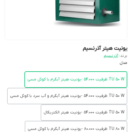
یونیت هیتر آذرنسیم
برند:
آذرنسیم
مدل
TU 50 W ظرفیت 54.000 -یونیت هیتر آبگرم با کوئل مسی
TU 50 W ظرفیت 54.000 -یونیت هیتر آبگرم و آب سرد با کوئل مسی
TU 50 W ظرفیت 54.000 -یونیت هیتر الکتریکال
TU 80 W ظرفیت 80.000 -یونیت هیتر آبگرم با کوئل مسی