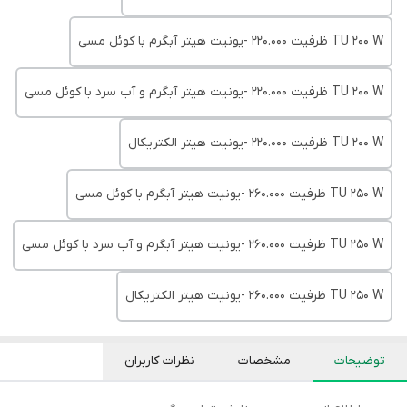
TU 200 W ظرفیت 220.000 -یونیت هیتر آبگرم با کوئل مسی
TU 200 W ظرفیت 220.000 -یونیت هیتر آبگرم و آب سرد با کوئل مسی
TU 200 W ظرفیت 220.000 -یونیت هیتر الکتریکال
TU 250 W ظرفیت 260.000 -یونیت هیتر آبگرم با کوئل مسی
TU 250 W ظرفیت 260.000 -یونیت هیتر آبگرم و آب سرد با کوئل مسی
TU 250 W ظرفیت 260.000 -یونیت هیتر الکتریکال
توضیحات
مشخصات
نظرات کاربران