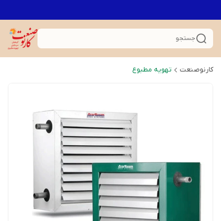
جستجو
کارنوصنعت
تهویه مطبوع