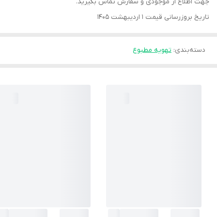
جهت اطلاع از موجودی و سفارش تماس بگیرید.
تاریخ بروزرسانی قیمت 1 اردیبهشت 1405
دسته‌بندی
:
تهویه مطبوع