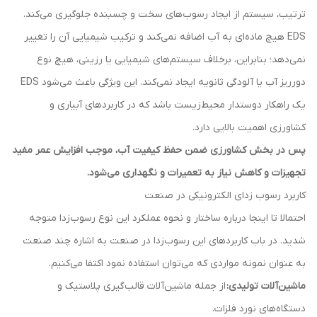
ترتیب، سیستم از ایجاد رسوب‌های سخت و چسبنده جلوگیری می‌کند.
EDS هیچ ماده‌ای به آب اضافه نمی‌کند و ترکیب شیمیایی آن را تغییر
نمی‌دهد؛ بنابراین، برخلاف سیستم‌های شیمیایی یا رزینی، هیچ نوع
دورریز آب یا آلودگی ثانویه ایجاد نمی‌کند. این ویژگی باعث می‌شود EDS
یک راهکار دوستدار محیط‌زیست باشد که در کاربردهای آبیاری و
کشاورزی اهمیت بالایی دارد.
پس در بخش کشاورزی ضمن حفظ کیفیت آب، موجب افزایش عمر مفید
تجهیزات و کاهش نیاز به تعمیرات و نگهداری می‌شود.
کاربرد رسوب زدای الکترونیکی در صنعت
احتمالا تا اینجا درباره ساختار و نحوه عملکرد این نوع رسوب‌زدا متوجه
شدید. در باب کاربردهای این رسوب‌زدا در صنعت به اشاره چند صنعت
به عنوان نمونه مواردی که می‌توان استفاده نمود اکتفا می‌کنیم.
ماشین‌آلات تولیدی:
از جمله ماشین‌آلات قالب‌گیری پلاستیک و
دستگاه‌های نورد فلزات.