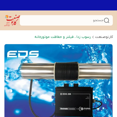
جستجو
کارنوصنعت
رسوب زدا ، فیلتر و حفاظت موتورخانه