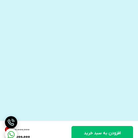
۲۰٬۰۰۰٬۰۰۰
10
%
افزودن به سبد خرید
18,000,000