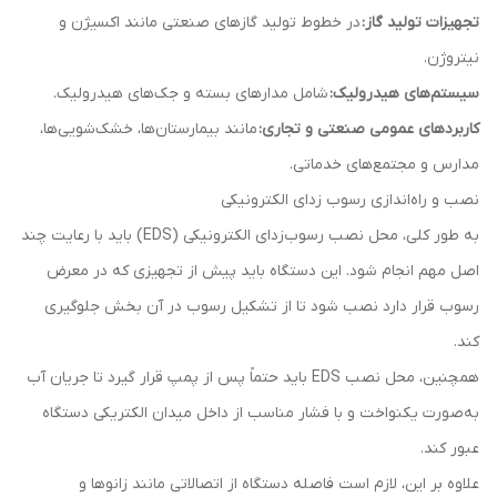
تجهیزات تولید گاز:
در خطوط تولید گازهای صنعتی مانند اکسیژن و
نیتروژن.
سیستم‌های هیدرولیک:
شامل مدارهای بسته و جک‌های هیدرولیک.
کاربردهای عمومی صنعتی و تجاری:
مانند بیمارستان‌ها، خشک‌شویی‌ها،
مدارس و مجتمع‌های خدماتی.
نصب و راه‌اندازی رسوب زدای الکترونیکی
به طور کلی، محل نصب رسوب‌زدای الکترونیکی (EDS) باید با رعایت چند
اصل مهم انجام شود. این دستگاه باید پیش از تجهیزی که در معرض
رسوب قرار دارد نصب شود تا از تشکیل رسوب در آن بخش جلوگیری
کند.
همچنین، محل نصب EDS باید حتماً پس از پمپ قرار گیرد تا جریان آب
به‌صورت یکنواخت و با فشار مناسب از داخل میدان الکتریکی دستگاه
عبور کند.
علاوه بر این، لازم است فاصله دستگاه از اتصالاتی مانند زانوها و