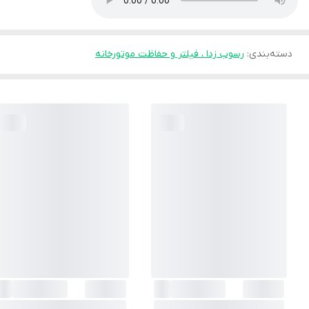
دسته‌بندی
:
رسوب زدا ، فیلتر و حفاظت موتورخانه