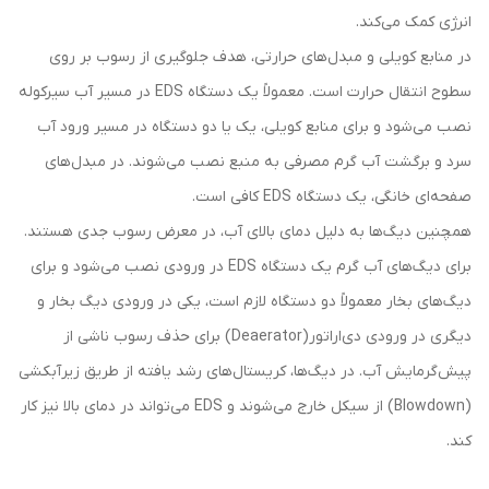
انرژی کمک می‌کند.
در منابع کویلی و مبدل‌های حرارتی، هدف جلوگیری از رسوب بر روی
سطوح انتقال حرارت است. معمولاً یک دستگاه EDS در مسیر آب سیرکوله
نصب می‌شود و برای منابع کویلی، یک یا دو دستگاه در مسیر ورود آب
سرد و برگشت آب گرم مصرفی به منبع نصب می‌شوند. در مبدل‌های
صفحه‌ای خانگی، یک دستگاه EDS کافی است.
همچنین دیگ‌ها به دلیل دمای بالای آب، در معرض رسوب جدی هستند.
برای دیگ‌های آب گرم یک دستگاه EDS در ورودی نصب می‌شود و برای
دیگ‌های بخار معمولاً دو دستگاه لازم است، یکی در ورودی دیگ بخار و
دیگری در ورودی دی‌اراتور(Deaerator) برای حذف رسوب ناشی از
پیش‌گرمایش آب. در دیگ‌ها، کریستال‌های رشد یافته از طریق زیرآبکشی
(Blowdown) از سیکل خارج می‌شوند و EDS می‌تواند در دمای بالا نیز کار
کند.