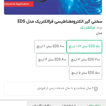
سختی گیر الکترومغناطیسی فراالکتریک مدل EDS
برند:
فراالکتریک
مدل
EDS 150 سایز 1/2 1 اینچ
EDS 200 سایز 2 اینچ
EDS 300 سایز 3 اینچ
EDS 400 سایز 4 اینچ
EDS 500 سایز 5 اینچ
2 سال ضمانت و 10 سال خدمات پس از فروش
توضیحات
مشخصات
نظرات کاربران