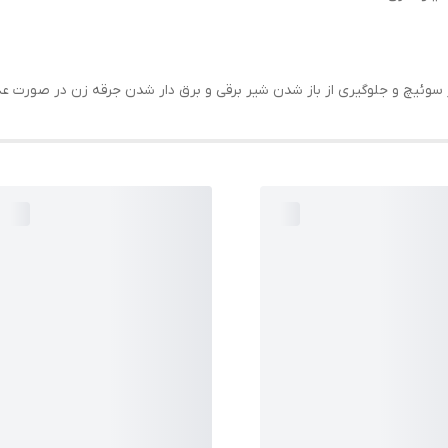
وئیچ و جلوگیری از باز شدن شیر برقی و برق دار شدن جرقه زن در صورت عد