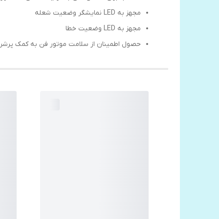
مجهز به LED نمایشگر وضعیت شعله
مجهز به LED وضعیت خطا
حصول اطمینان از سلامت موتور فن به کمک پرشر س