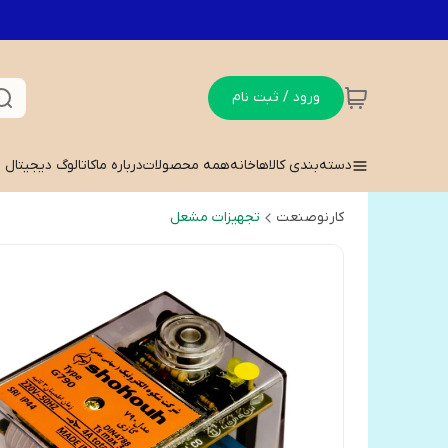
ورود / ثبت نام
دسته‌بندی کالاها
خانه
همه محصولات
درباره ما
کاتالوگ دیجیتال
کارنوصنعت
تجهیزات مشعل