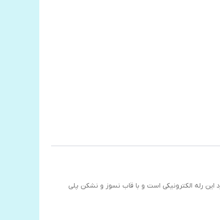
کرد این رله الکترونیکی است و با قاب نسوز و نشکن پلی