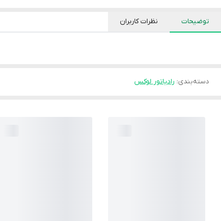
توضیحات
نظرات کاربران
دسته‌بندی
:
رادیاتور لوکس