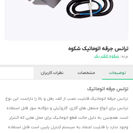
ترانس جرقه اتوماتیک شکوه
برند:
شکوه الکتریک
توضیحات
مشخصات
نظرات کاربران
ترانس جرقه اتوماتیک
ترانس جرقه اتوماتیک قابلیت نصب از کف، بغل و بالا را داراست. این نوع
ترانس برای انواع مشعل های گازی، گازوئیلی و دوگانه سوز قابل استفاده
است. همچنین به دلیل حالت قطع اتوماتیک برای محل هایی که کنترلر
وجود ندارد یا قابلیت اعتماد به سیستم کنترل پایین است قابل استفاده