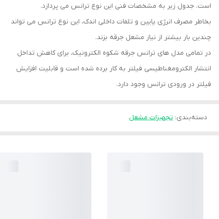
است. جدول زیر به مشخصات فنی این نوع ترانس می پردازد.
بخاطر مصرف انرژی پایین و تلفات داخلی اندک، این نوع ترانس می تواند
چندین بار بیشتر از نیاز مشعل جرقه بزند.
در تمامی مدل های ترانس جرقه شکوه الکترونیک، برای کاهش تداخل
انتشار الکترومغناطیسی فیلتر به کار برده شده است و قابلیت افزایش
فیلتر در ورودی ترانس وجود دارد.
دسته‌بندی
:
تجهیزات مشعل