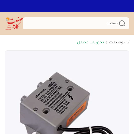
جستجو
کارنوصنعت
تجهیزات مشعل