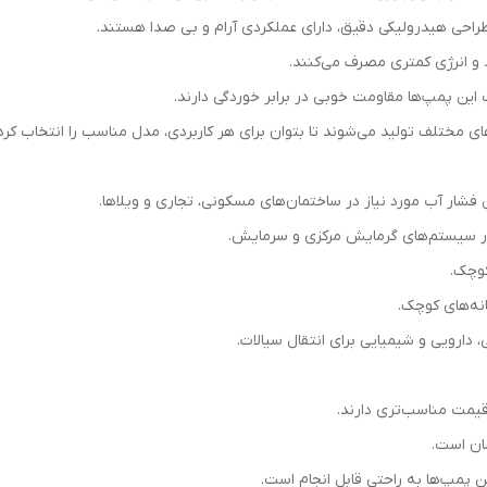
د و انرژی کمتری مصرف می‌کنند.
 این پمپ‌ها مقاومت خوبی در برابر خوردگی دارند.
 فشار آب مورد نیاز در ساختمان‌های مسکونی، تجاری و ویلاها.
ر سیستم‌های گرمایش مرکزی و سرمایش.
کوچک.
انه‌های کوچک.
 دارویی و شیمیایی برای انتقال سیالات.
یمت مناسب‌تری دارند.
سان است.
 پمپ‌ها به راحتی قابل انجام است.