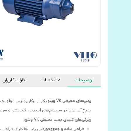
توضیحات
مشخصات
نظرات کاربران
پمپ‌های محیطی VK ویتو
یکی از پرکاربردترین انواع پ
پمپاژ آب تمیز در سیستم‌های آبرسانی، گرمایشی و سرما
ویژگی‌های کلیدی پمپ‌ محیطی VK ویتو:
طراحی ساده و جمع‌وجور:
این پمپ‌ها دارای طراحی س