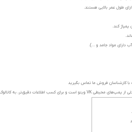
ارای طول عمر بالایی هستند.
پمپاژ کند.
ند.
آب دارای مواد جامد و …).
ات دقیق‌تر، به کاتالوگ فنی محصول مراجعه کنید.