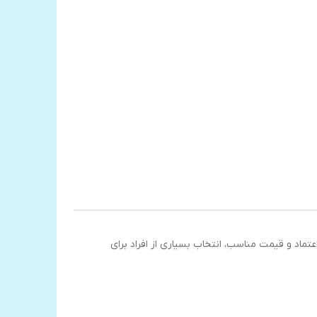
تماد و قیمت مناسب، انتخاب بسیاری از افراد برای