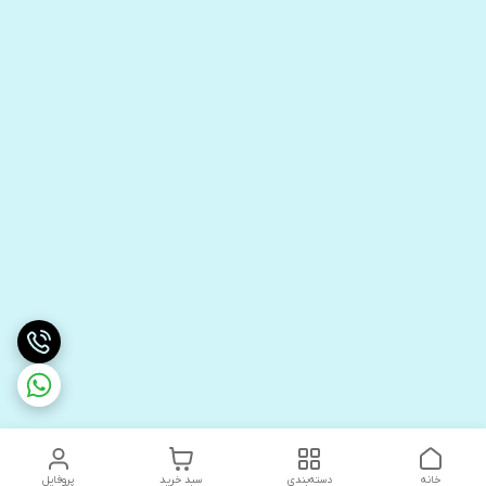
خانه
دسته‌بندی
سبد خرید
پروفایل