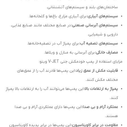
ساختمان‌های بلند و سیستم‌های آتشنشانی.
سیستم‌های آبیاری:
برای آبیاری مزارع، باغ‌ها و گلخانه‌ها.
سیستم‌های آبرسانی صنعتی:
در صنایع مختلف مانند صنایع غذایی،
دارویی و شیمیایی.
سیستم‌های تصفیه آب:
برای پمپاژ آب در تصفیه‌خانه‌ها.
مصارف خانگی:
برای آبرسانی به منازل و ویلاها.
مزایای استفاده از پمپ‌ خودمکش جتی V-JET ویتو:
قابلیت مکش از عمق زیاد:
این پمپ‌ها قادرند آب را از عمق‌های
مختلف مکش کنند.
پمپاژ به ارتفاعات بالا:
این پمپ‌ها می‌توانند آب را به ارتفاعات بالا پمپاژ
کنند.
عملکرد آرام و بی صدا:
این پمپ‌ها دارای عملکردی آرام و بی صدا
هستند.
مقاومت در برابر کاویتاسیون:
این پمپ‌ها در برابر پدیده کاویتاسیون