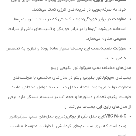
خود، به صرفه‌جویی در هزینه‌های انرژی کمک می‌کنند.
مقاومت در برابر خوردگی:
مواد با کیفیتی که در ساخت این پمپ‌ها
استفاده می‌شود، آن‌ها را در برابر خوردگی و آسیب‌های ناشی از شرایط
محیطی مقاوم می‌سازد.
سهولت نصب:
نصب این پمپ‌ها بسیار ساده بوده و نیازی به تخصص
خاصی ندارد.
مدل‌های مختلف پمپ سیرکولاتور پکیجی ویتو
پمپ‌های سیرکولاتور پکیجی ویتو در مدل‌های مختلفی با ظرفیت‌های
متفاوت تولید می‌شوند. انتخاب مدل مناسب به عوامل مختلفی مانند
ظرفیت پکیج، تعداد رادیاتورها و حجم آب در سیستم بستگی دارد. برخی
از مدل‌های رایج این پمپ‌ها عبارتند از:
VBC 25-5 G:
این مدل یکی از پرکاربردترین مدل‌های پمپ سیرکولاتور
ویتو است که برای سیستم‌های گرمایشی با ظرفیت متوسط مناسب
است.