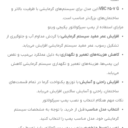
VBC 25-7 G:
این مدل برای سیستم‌های گرمایشی با ظرفیت بالاتر و
ساختمان‌های بزرگ‌تر مناسب است.
مزایای استفاده از پمپ سیرکولاتور پکیجی ویتو
افزایش عمر مفید سیستم گرمایشی:
با گردش مداوم آب و جلوگیری از
تشکیل رسوب، عمر مفید سیستم گرمایشی افزایش می‌یابد.
کاهش هزینه‌های تعمیر و نگهداری:
به دلیل عملکرد بی‌عیب و نقص
این پمپ‌ها، هزینه‌های تعمیر و نگهداری سیستم گرمایشی کاهش
می‌یابد.
افزایش راحتی و آسایش:
با توزیع یکنواخت گرما در تمام قسمت‌های
ساختمان، راحتی و آسایش ساکنین افزایش می‌یابد.
نکات مهم هنگام انتخاب و نصب پمپ سیرکولاتور
انتخاب مدل مناسب:
قبل از خرید، با توجه به مشخصات سیستم
گرمایشی خود، مدل مناسب پمپ را انتخاب کنید.
نصب توسط متخصص:
نصب پمپ سیرکولاتور باید توسط یک