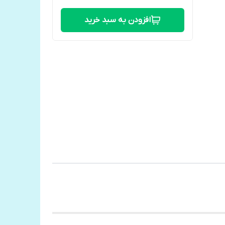
افزودن به سبد خرید