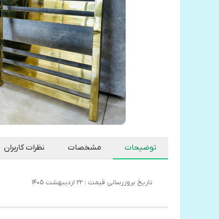
توضیحات
مشخصات
نظرات کاربران
تاریخ بروزرسانی قیمت : 22 اردیبهشت 1405