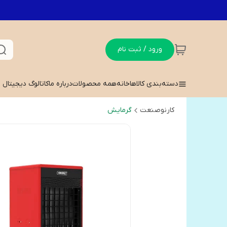
ورود / ثبت نام
دسته‌بندی کالاها
خانه
همه محصولات
درباره ما
کاتالوگ دیجیتال
کارنوصنعت
گرمایش