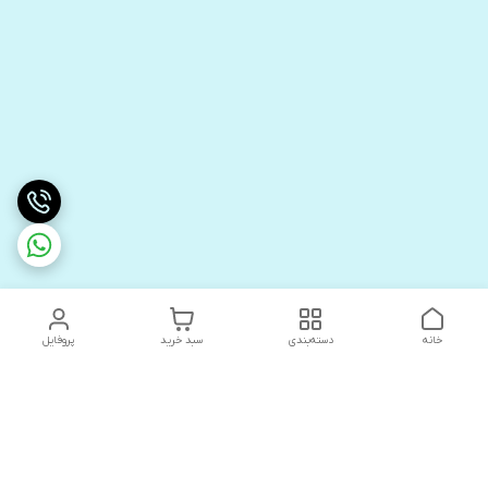
خانه
دسته‌بندی
سبد خرید
پروفایل