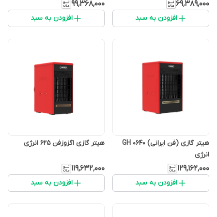
۹۹٬۳۶۸٬۰۰۰
۶۹٬۳۸۹٬۰۰۰
افزودن به سبد
افزودن به سبد
هیتر گازی (فن ایرانی) GH 0640
هیتر گازی اگزوزفن 625 انرژی
انرژی
۱۱۹٬۶۳۲٬۰۰۰
۱۲۹٬۱۶۲٬۰۰۰
افزودن به سبد
افزودن به سبد