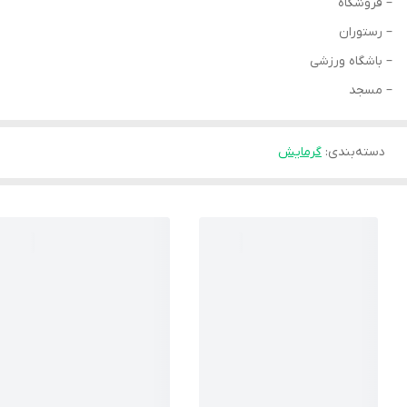
– فروشگاه
– رستوران
– باشگاه ورزشی
– مسجد
دسته‌بندی
:
گرمایش