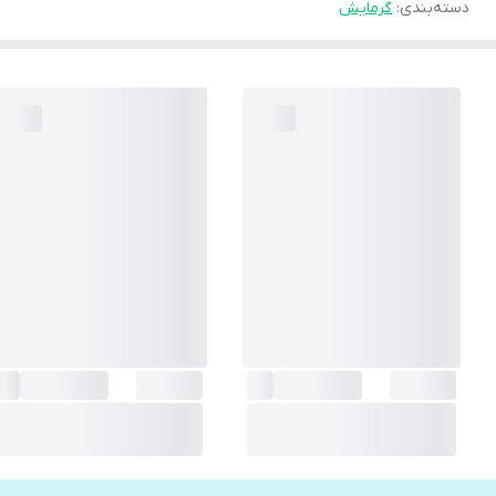
دسته‌بندی
:
گرمایش