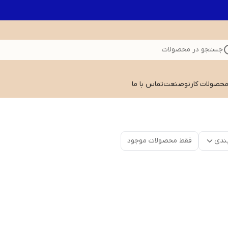
جستجو در محصولات
 محصولات کارنوصنعت
تماس با ما
ندی
فقط محصولات موجود