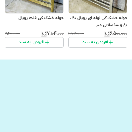
حوله خشک کن لوله ای رویال 60 ،
حوله خشک کن فلت رویال
80 و 100 سانتی متر
۷٬۱۰۴٬۰۰۰
۶٬۵۰۰٬۰۰۰
۷٬۴۰۰٬۰۰۰
۶٬۷۷۰٬۰۰۰
افزودن به سبد
افزودن به سبد