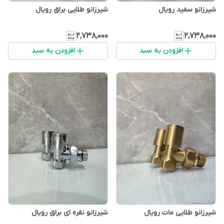
شیرزانو سفید رویال
شیرزانو طلایی براق رویال
۲٬۷۳۸٬۰۰۰
۲٬۷۳۸٬۰۰۰
افزودن به سبد
افزودن به سبد
شیرزانو طلایی مات رویال
شیرزانو نقره ای براق رویال