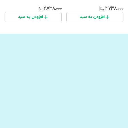
۲٬۷۳۸٬۰۰۰
۲٬۷۳۸٬۰۰۰
افزودن به سبد
افزودن به سبد