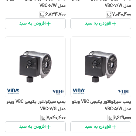
مدل VBC-7/W
مدل VBC-6/W
۶٬۸۳۴٬۷۰۰
۷٬۰۴۰٬۴۰۰
افزودن به سبد
افزودن به سبد
پمپ سیرکولاتور پکیجی VBC ویتو
پمپ سیرکولاتور پکیجی VBC ویتو
مدل VBC-5/W
مدل VBC-7/G
۷٬۰۴۰٬۴۰۰
۶٬۶۲۹٬۰۰۰
افزودن به سبد
افزودن به سبد