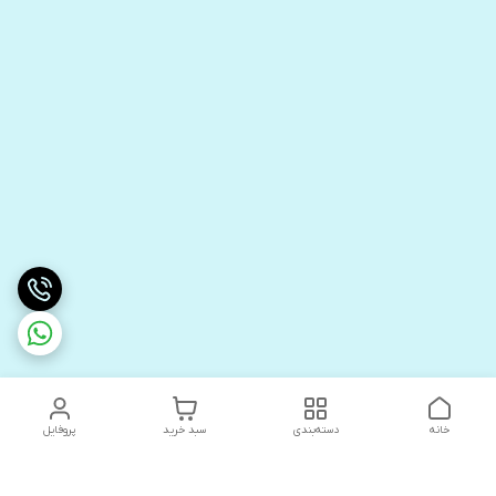
خانه
دسته‌بندی
سبد خرید
پروفایل