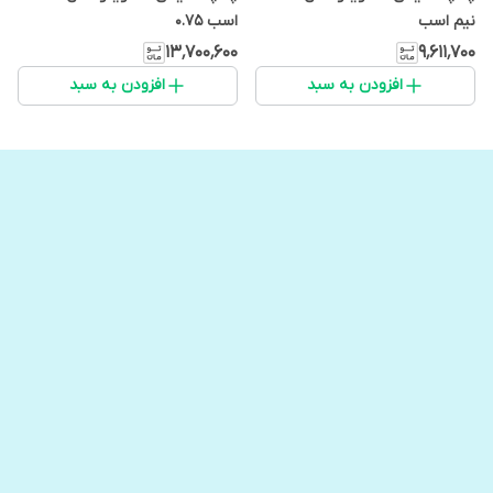
نیم اسب
اسب 0.75
۱۳٬۷۰۰٬۶۰۰
۹٬۶۱۱٬۷۰۰
افزودن به سبد
افزودن به سبد